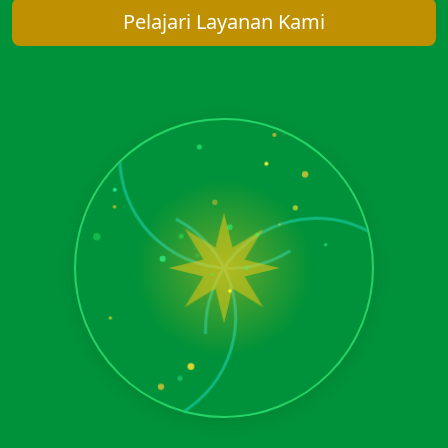
Pelajari Layanan Kami