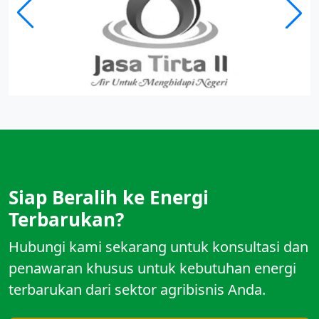
Siap Beralih ke Energi
Terbarukan?
Hubungi kami sekarang untuk konsultasi dan
penawaran khusus untuk kebutuhan energi
terbarukan dari sektor agribisnis Anda.