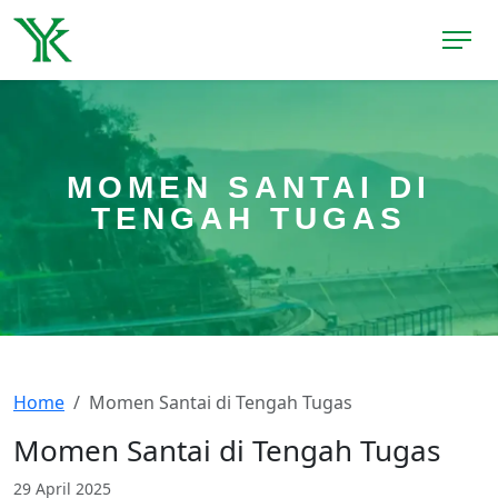
MOMEN SANTAI DI
TENGAH TUGAS
Home
Momen Santai di Tengah Tugas
Momen Santai di Tengah Tugas
29 April 2025