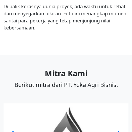
Di balik kerasnya dunia proyek, ada waktu untuk rehat
dan menyegarkan pikiran. Foto ini menangkap momen
santai para pekerja yang tetap menjunjung nilai
kebersamaan.
Mitra Kami
Berikut mitra dari PT. Yeka Agri Bisnis.