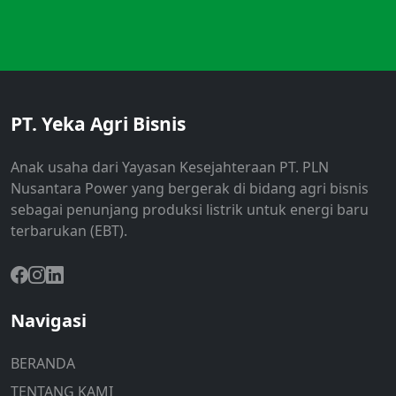
PT. Yeka Agri Bisnis
Anak usaha dari Yayasan Kesejahteraan PT. PLN
Nusantara Power yang bergerak di bidang agri bisnis
sebagai penunjang produksi listrik untuk energi baru
terbarukan (EBT).
Navigasi
BERANDA
TENTANG KAMI