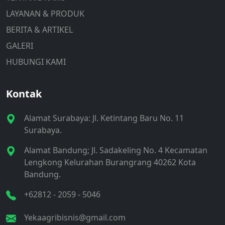
LAYANAN & PRODUK
BERITA & ARTIKEL
GALERI
HUBUNGI KAMI
Kontak
Alamat Surabaya: Jl. Ketintang Baru No. 11
Surabaya.
Alamat Bandung; Jl. Sadakeling No. 4 Kecamatan
Lengkong Kelurahan Burangrang 40262 Kota
Bandung.
+62812 - 2059 - 5046‬
Yekaagribisnis@gmail.com