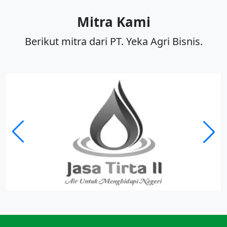
Mitra Kami
Berikut mitra dari PT. Yeka Agri Bisnis.