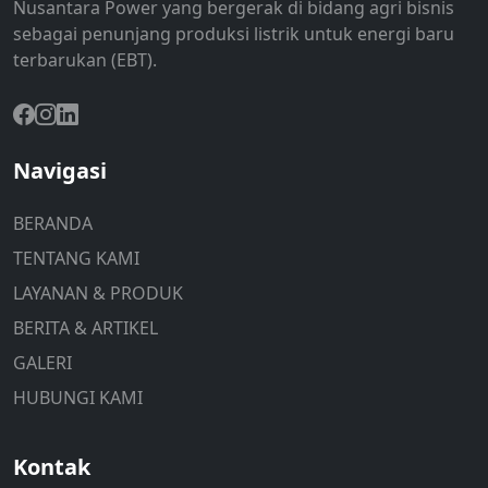
Nusantara Power yang bergerak di bidang agri bisnis
sebagai penunjang produksi listrik untuk energi baru
terbarukan (EBT).
Navigasi
BERANDA
TENTANG KAMI
LAYANAN & PRODUK
BERITA & ARTIKEL
GALERI
HUBUNGI KAMI
Kontak