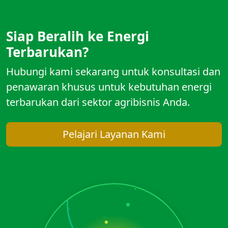
Siap Beralih ke Energi
Terbarukan?
Hubungi kami sekarang untuk konsultasi dan
penawaran khusus untuk kebutuhan energi
terbarukan dari sektor agribisnis Anda.
Pelajari Layanan Kami