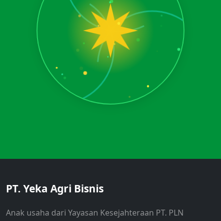
PT. Yeka Agri Bisnis
Anak usaha dari Yayasan Kesejahteraan PT. PLN