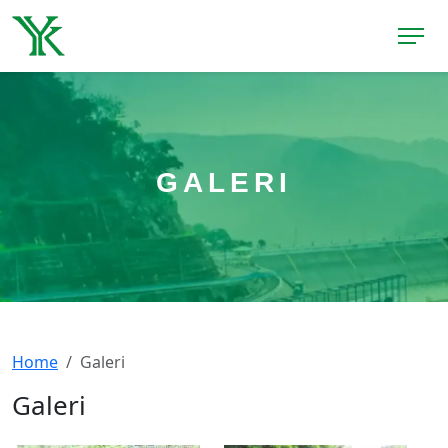
GALERI
Home
Galeri
Galeri